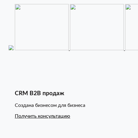
CRM B2B продаж
Создана бизнесом для бизнеса
Получить консультацию