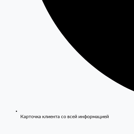
Карточка клиента со всей информацией